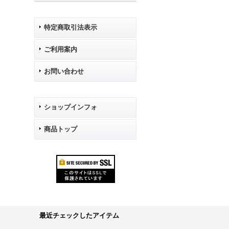
特定商取引法表示
ご利用案内
お問い合わせ
ショップインフォ
商品トップ
最近チェックしたアイテム