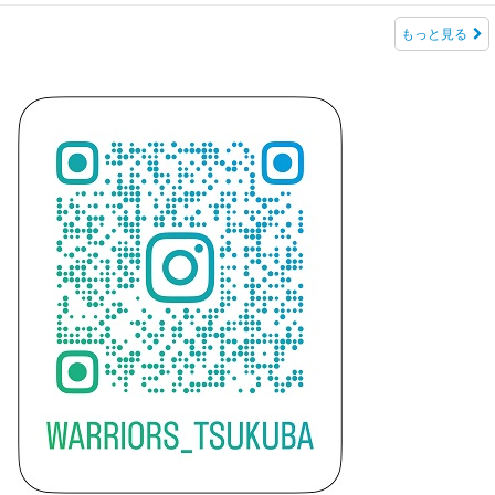
もっと見る