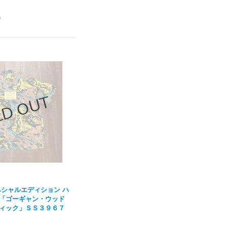
)
ペシャルエディション ハ
「ゴーギャン・ウッド
ィック」ＳＳ３９６７