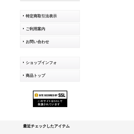
特定商取引法表示
ご利用案内
お問い合わせ
ショップインフォ
商品トップ
最近チェックしたアイテム