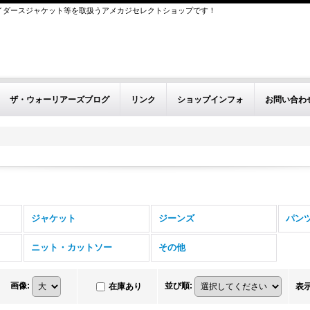
イダースジャケット等を取扱うアメカジセレクトショップです！
ザ・ウォーリアーズブログ
リンク
ショップインフォ
お問い合わ
ジャケット
ジーンズ
パン
ニット・カットソー
その他
画像
:
並び順
:
在庫あり
表