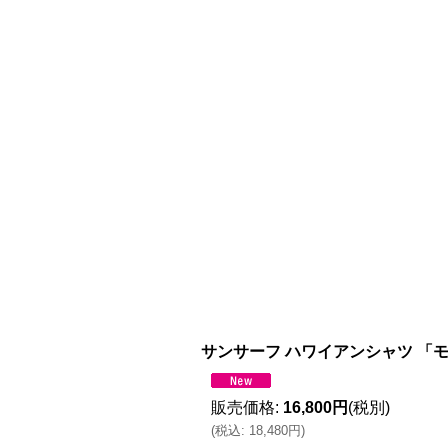
サンサーフ ハワイアンシャツ 「
販売価格
:
16,800円
(税別)
(
税込
:
18,480円
)