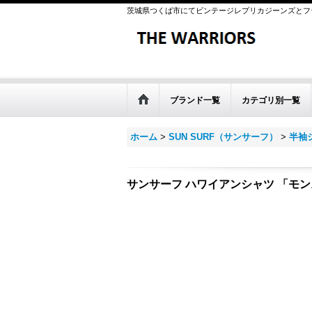
茨城県つくば市にてビンテージレプリカジーンズとフ
ブランド一覧
カテゴリ別一覧
ホーム
>
SUN SURF（サンサーフ）
>
半袖
サンサーフ ハワイアンシャツ 「モ