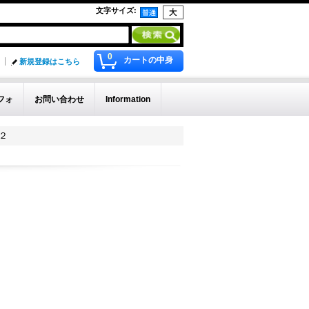
文字サイズ
:
0
カートの中身
新規登録はこちら
フォ
お問い合わせ
Information
２