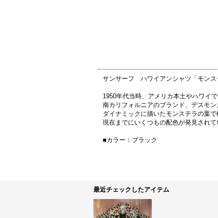
サンサーフ ハワイアンシャツ「モンステラ
1950年代当時、アメリカ本土やハワ
南カリフォルニアのブランド、デスモン
ダイナミックに描いたモンステラの葉で
現在までにいくつもの配色が発見されて
■カラー：ブラック
最近チェックしたアイテム