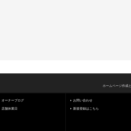
ホームページ作成
オーナーブログ
お問い合わせ
店舗休業日
新規登録はこちら