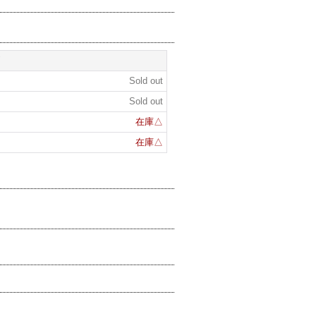
Sold out
Sold out
在庫△
在庫△